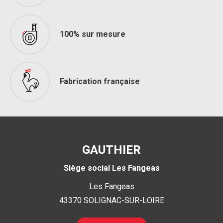
100% sur mesure
Fabrication française
GAUTHIER
Siège social Les Fangeas
Les Fangeas
43370
SOLIGNAC-SUR-LOIRE