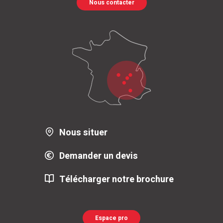
Nous contacter
Nous situer
Demander un devis
Télécharger notre brochure
Espace pro