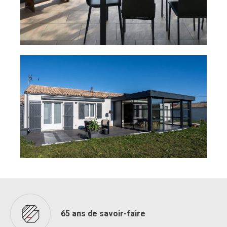
65 ans de savoir-faire