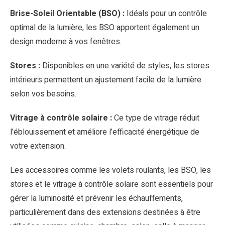
Brise-Soleil Orientable (BSO) :
Idéals pour un contrôle
optimal de la lumière, les BSO apportent également un
design moderne à vos fenêtres.
Stores :
Disponibles en une variété de styles, les stores
intérieurs permettent un ajustement facile de la lumière
selon vos besoins.
Vitrage à contrôle solaire :
Ce type de vitrage réduit
l’éblouissement et améliore l’efficacité énergétique de
votre extension.
Les accessoires comme les volets roulants, les BSO, les
stores et le vitrage à contrôle solaire sont essentiels pour
gérer la luminosité et prévenir les échauffements,
particulièrement dans des extensions destinées à être