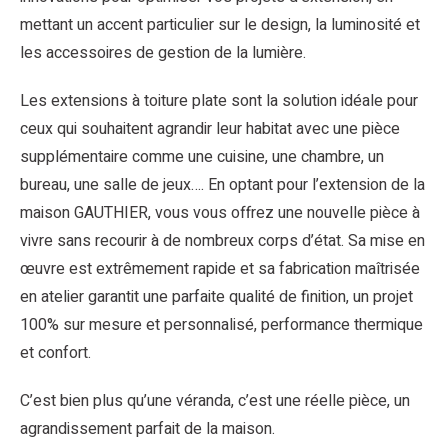
mettant un accent particulier sur le design, la luminosité et
les accessoires de gestion de la lumière.
Les extensions à toiture plate sont la solution idéale pour
ceux qui souhaitent agrandir leur habitat avec une pièce
supplémentaire comme une cuisine, une chambre, un
bureau, une salle de jeux…. En optant pour l’extension de la
maison GAUTHIER, vous vous offrez une nouvelle pièce à
vivre sans recourir à de nombreux corps d’état. Sa mise en
œuvre est extrêmement rapide et sa fabrication maîtrisée
en atelier garantit une parfaite qualité de finition, un projet
100% sur mesure et personnalisé, performance thermique
et confort.
C’est bien plus qu’une véranda, c’est une réelle pièce, un
agrandissement parfait de la maison.