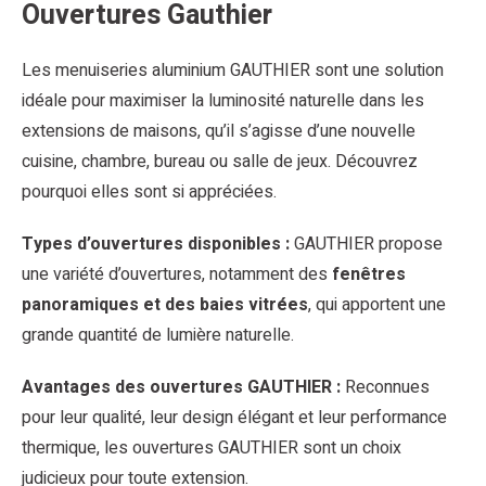
Ouvertures Gauthier
Les menuiseries aluminium GAUTHIER sont une solution
idéale pour maximiser la luminosité naturelle dans les
extensions de maisons, qu’il s’agisse d’une nouvelle
cuisine, chambre, bureau ou salle de jeux. Découvrez
pourquoi elles sont si appréciées.
Types d’ouvertures disponibles :
GAUTHIER propose
une variété d’ouvertures, notamment des
fenêtres
panoramiques et des baies vitrées
, qui apportent une
grande quantité de lumière naturelle.
Avantages des ouvertures GAUTHIER :
Reconnues
pour leur qualité, leur design élégant et leur performance
thermique, les ouvertures GAUTHIER sont un choix
judicieux pour toute extension.