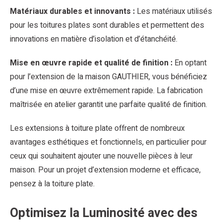
Matériaux durables et innovants :
Les matériaux utilisés
pour les toitures plates sont durables et permettent des
innovations en matière d’isolation et d’étanchéité.
Mise en œuvre rapide et qualité de finition :
En optant
pour l’extension de la maison GAUTHIER, vous bénéficiez
d’une mise en œuvre extrêmement rapide. La fabrication
maîtrisée en atelier garantit une parfaite qualité de finition.
Les extensions à toiture plate offrent de nombreux
avantages esthétiques et fonctionnels, en particulier pour
ceux qui souhaitent ajouter une nouvelle pièces à leur
maison. Pour un projet d’extension moderne et efficace,
pensez à la toiture plate.
Optimisez la Luminosité avec des