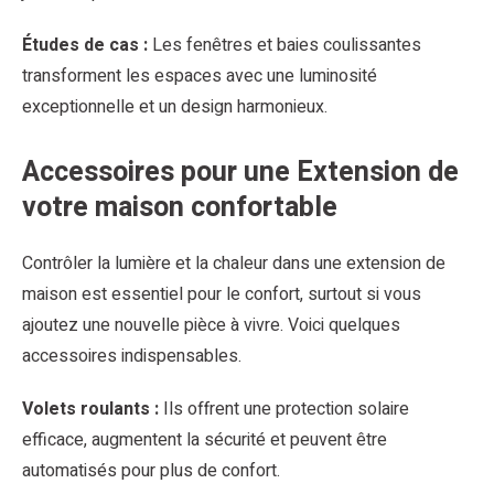
Études de cas :
Les fenêtres et baies coulissantes
transforment les espaces avec une luminosité
exceptionnelle et un design harmonieux.
Accessoires pour une Extension de
votre maison confortable
Contrôler la lumière et la chaleur dans une extension de
maison est essentiel pour le confort, surtout si vous
ajoutez une nouvelle pièce à vivre. Voici quelques
accessoires indispensables.
Volets roulants :
Ils offrent une protection solaire
efficace, augmentent la sécurité et peuvent être
automatisés pour plus de confort.