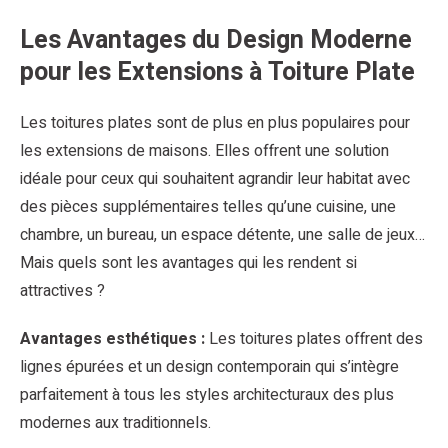
Les Avantages du Design Moderne
pour les Extensions à Toiture Plate
Les toitures plates sont de plus en plus populaires pour
les extensions de maisons. Elles offrent une solution
idéale pour ceux qui souhaitent agrandir leur habitat avec
des pièces supplémentaires telles qu’une cuisine, une
chambre, un bureau, un espace détente, une salle de jeux…
Mais quels sont les avantages qui les rendent si
attractives ?
Avantages esthétiques :
Les toitures plates offrent des
lignes épurées et un design contemporain qui s’intègre
parfaitement à tous les styles architecturaux des plus
modernes aux traditionnels.