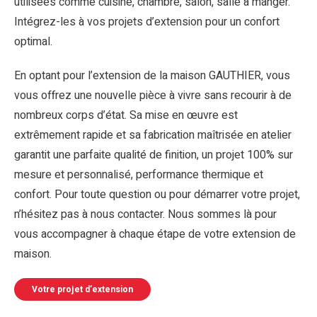
utilisées comme cuisine, chambre, salon, salle à manger.
Intégrez-les à vos projets d’extension pour un confort
optimal.
En optant pour l’extension de la maison GAUTHIER, vous
vous offrez une nouvelle pièce à vivre sans recourir à de
nombreux corps d’état. Sa mise en œuvre est
extrêmement rapide et sa fabrication maîtrisée en atelier
garantit une parfaite qualité de finition, un projet 100% sur
mesure et personnalisé, performance thermique et
confort. Pour toute question ou pour démarrer votre projet,
n’hésitez pas à nous contacter. Nous sommes là pour
vous accompagner à chaque étape de votre extension de
maison.
Votre projet d’extension