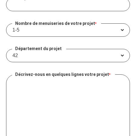
Nombre de menuiseries de votre projet
*
Département du projet
Décrivez-nous en quelques lignes votre projet
*