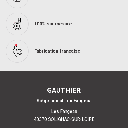
100% sur mesure
Fabrication française
GAUTHIER
Siège social Les Fangeas
Les Fangeas
43370
SOLIGNAC-SUR-LOIRE