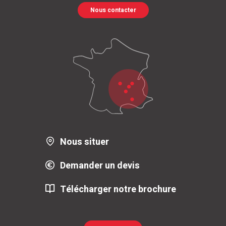
Nous contacter
Nous situer
Demander un devis
Télécharger notre brochure