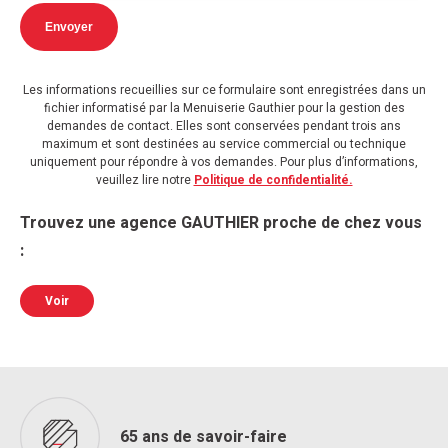
Envoyer
Les informations recueillies sur ce formulaire sont enregistrées dans un
fichier informatisé par la Menuiserie Gauthier pour la gestion des
demandes de contact. Elles sont conservées pendant trois ans
maximum et sont destinées au service commercial ou technique
uniquement pour répondre à vos demandes. Pour plus d’informations,
veuillez lire notre
Politique de confidentialité.
Trouvez une agence GAUTHIER proche de chez vous
:
Voir
65 ans de savoir-faire