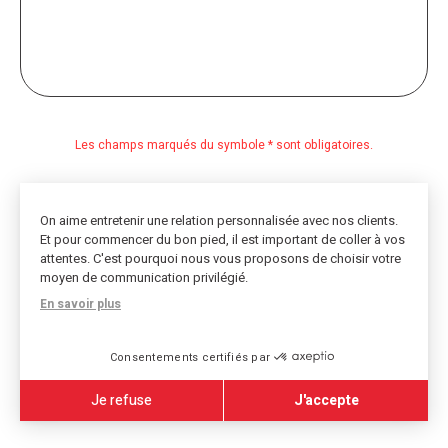
Les champs marqués du symbole * sont obligatoires.
On aime entretenir une relation personnalisée avec nos clients.
Et pour commencer du bon pied, il est important de coller à vos
attentes. C'est pourquoi nous vous proposons de choisir votre
moyen de communication privilégié.
En savoir plus
Consentements certifiés par
Je refuse
J'accepte
Axeptio consent