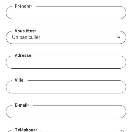
Prénom
*
Vous êtes
*
Adresse
Ville
E-mail
*
Téléphone
*