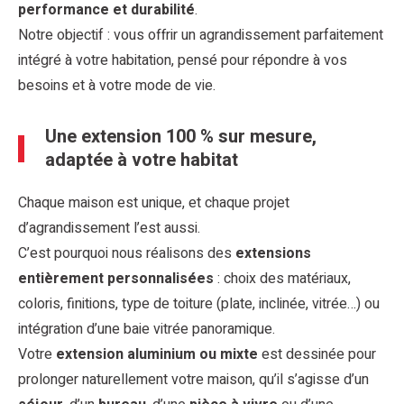
performance et durabilité
.
Notre objectif : vous offrir un agrandissement parfaitement
intégré à votre habitation, pensé pour répondre à vos
besoins et à votre mode de vie.
Une extension 100 % sur mesure,
adaptée à votre habitat
Chaque maison est unique, et chaque projet
d’agrandissement l’est aussi.
C’est pourquoi nous réalisons des
extensions
entièrement personnalisées
: choix des matériaux,
coloris, finitions, type de toiture (plate, inclinée, vitrée…) ou
intégration d’une baie vitrée panoramique.
Votre
extension aluminium ou mixte
est dessinée pour
prolonger naturellement votre maison, qu’il s’agisse d’un