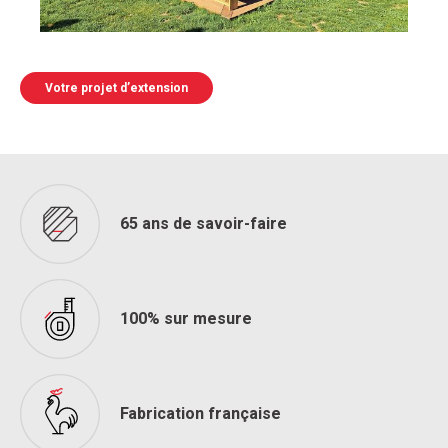
Votre projet d’extension
65 ans de savoir-faire
100% sur mesure
Fabrication française