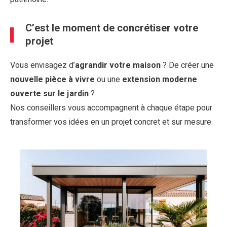
C’est le moment de concrétiser votre
projet
Vous envisagez d’
agrandir votre maison
? De créer une
nouvelle pièce à vivre
ou une
extension moderne
ouverte sur le jardin
?
Nos conseillers vous accompagnent à chaque étape pour
transformer vos idées en un projet concret et sur mesure.