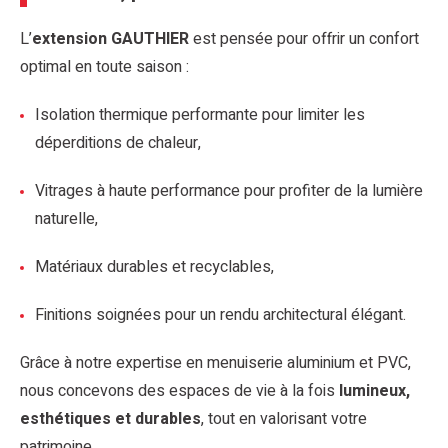
L’
extension GAUTHIER
est pensée pour offrir un confort
optimal en toute saison :
Isolation thermique performante pour limiter les
déperditions de chaleur,
Vitrages à haute performance pour profiter de la lumière
naturelle,
Matériaux durables et recyclables,
Finitions soignées pour un rendu architectural élégant.
Grâce à notre expertise en menuiserie aluminium et PVC,
nous concevons des espaces de vie à la fois
lumineux,
esthétiques et durables
, tout en valorisant votre
patrimoine.