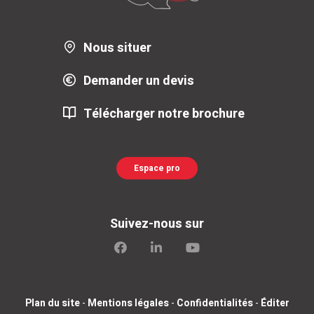
Nous situer
Demander un devis
Télécharger notre brochure
Espace pro
Suivez-nous sur
Plan du site
-
Mentions légales
-
Confidentialités
-
Éditer