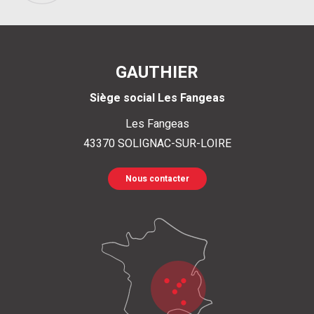
GAUTHIER
Siège social Les Fangeas
Les Fangeas
43370
SOLIGNAC-SUR-LOIRE
Nous contacter