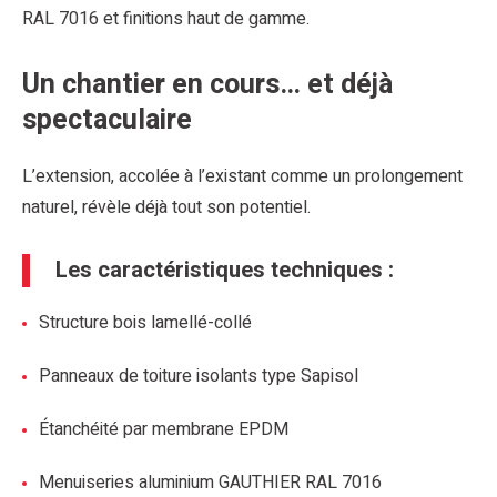
RAL 7016 et finitions haut de gamme.
Un chantier en cours… et déjà
spectaculaire
L’extension, accolée à l’existant comme un prolongement
naturel, révèle déjà tout son potentiel.
Les caractéristiques techniques :
Structure bois lamellé-collé
Panneaux de toiture isolants type Sapisol
Étanchéité par membrane EPDM
Menuiseries aluminium GAUTHIER RAL 7016