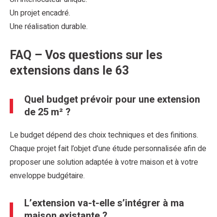
Un projet encadré.
Une réalisation durable.
FAQ – Vos questions sur les
extensions dans le 63
Quel budget prévoir pour une extension
de 25 m² ?
Le budget dépend des choix techniques et des finitions.
Chaque projet fait l’objet d’une étude personnalisée afin de
proposer une solution adaptée à votre maison et à votre
enveloppe budgétaire.
L’extension va-t-elle s’intégrer à ma
maison existante ?