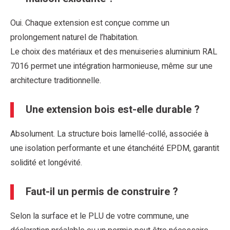
Oui. Chaque extension est conçue comme un
prolongement naturel de l’habitation.
Le choix des matériaux et des menuiseries aluminium RAL
7016 permet une intégration harmonieuse, même sur une
architecture traditionnelle.
Une extension bois est-elle durable ?
Absolument. La structure bois lamellé-collé, associée à
une isolation performante et une étanchéité EPDM, garantit
solidité et longévité.
Faut-il un permis de construire ?
Selon la surface et le PLU de votre commune, une