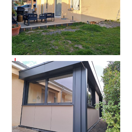
Projet Avant