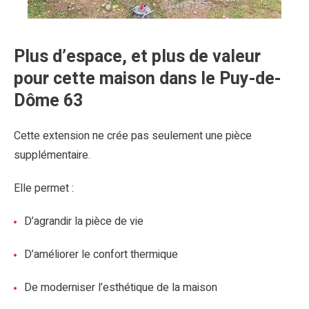
Plus d’espace, et plus de valeur
pour cette maison dans le Puy-de-
Dôme 63
Cette extension ne crée pas seulement une pièce
supplémentaire.
Elle permet :
D’agrandir la pièce de vie
D’améliorer le confort thermique
De moderniser l’esthétique de la maison