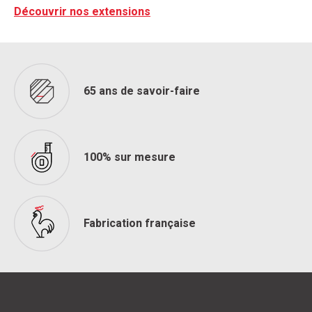
Découvrir nos extensions
65 ans de savoir-faire
100% sur mesure
Fabrication française