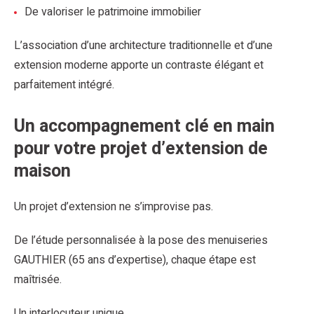
De valoriser le patrimoine immobilier
L’association d’une architecture traditionnelle et d’une
extension moderne apporte un contraste élégant et
parfaitement intégré.
Un accompagnement clé en main
pour votre projet d’extension de
maison
Un projet d’extension ne s’improvise pas.
De l’étude personnalisée à la pose des menuiseries
GAUTHIER (65 ans d’expertise), chaque étape est
maîtrisée.
Un interlocuteur unique.