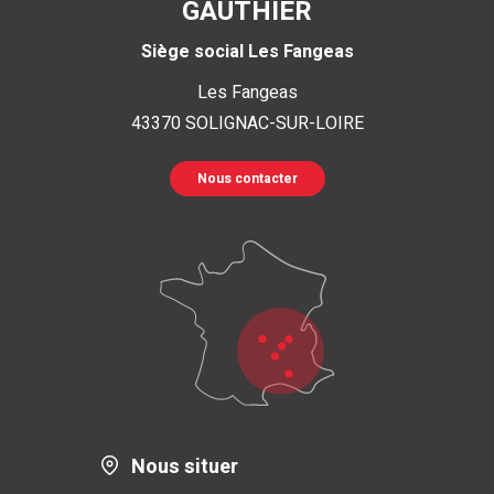
GAUTHIER
Siège social Les Fangeas
Les Fangeas
43370
SOLIGNAC-SUR-LOIRE
Nous contacter
Nous situer