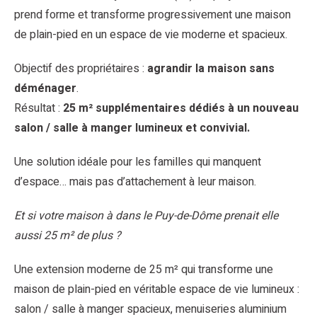
prend forme et transforme progressivement une maison
de plain-pied en un espace de vie moderne et spacieux.
Objectif des propriétaires :
agrandir la maison sans
déménager
.
Résultat :
25 m² supplémentaires dédiés à un nouveau
salon / salle à manger lumineux et convivial.
Une solution idéale pour les familles qui manquent
d’espace… mais pas d’attachement à leur maison.
Et si votre maison à dans le Puy-de-Dôme prenait elle
aussi 25 m² de plus ?
Une extension moderne de 25 m² qui transforme une
maison de plain-pied en véritable espace de vie lumineux :
salon / salle à manger spacieux, menuiseries aluminium