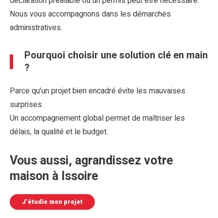
déclaration préalable ou un permis peut être nécessaire.
Nous vous accompagnons dans les démarches
administratives.
Pourquoi choisir une solution clé en main
?
Parce qu’un projet bien encadré évite les mauvaises
surprises.
Un accompagnement global permet de maîtriser les
délais, la qualité et le budget.
Vous aussi, agrandissez votre
maison à Issoire
J’étudie mon projet