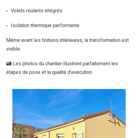
Volets roulants intégrés
Isolation thermique performante
Même avant les finitions intérieures, la transformation est
visible.
Les photos du chantier illustrent parfaitement les
étapes de pose et la qualité d’exécution.