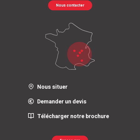
Nous contacter
Nous situer
Demander un devis
Télécharger notre brochure