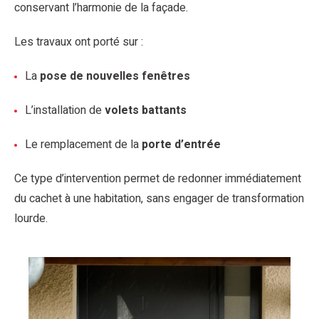
conservant l’harmonie de la façade.
Les travaux ont porté sur :
La
pose de nouvelles fenêtres
L’installation de
volets battants
Le remplacement de la
porte d’entrée
Ce type d’intervention permet de redonner immédiatement
du cachet à une habitation, sans engager de transformation
lourde.