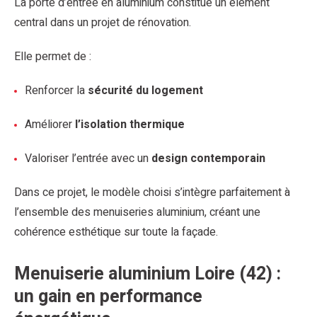
La porte d’entrée en aluminium constitue un élément
central dans un projet de rénovation.
Elle permet de :
Renforcer la
sécurité du logement
Améliorer
l’isolation thermique
Valoriser l’entrée avec un
design contemporain
Dans ce projet, le modèle choisi s’intègre parfaitement à
l’ensemble des menuiseries aluminium, créant une
cohérence esthétique sur toute la façade.
Menuiserie aluminium Loire (42) :
un gain en performance