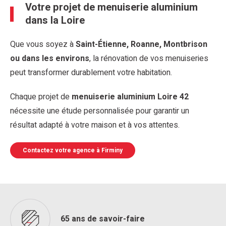
Votre projet de menuiserie aluminium
dans la Loire
Que vous soyez à
Saint-Étienne, Roanne, Montbrison
ou dans les environs
, la rénovation de vos menuiseries
peut transformer durablement votre habitation.
Chaque projet de
menuiserie aluminium Loire 42
nécessite une étude personnalisée pour garantir un
résultat adapté à votre maison et à vos attentes.
Contactez votre agence à Firminy
65 ans de savoir-faire