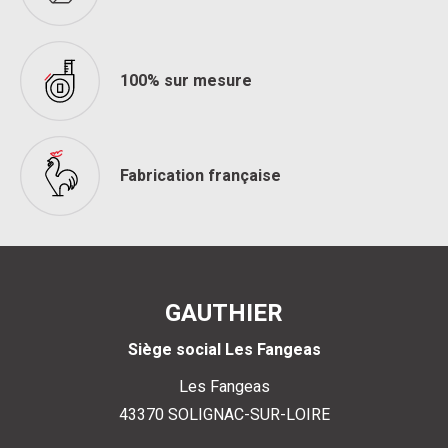
100% sur mesure
Fabrication française
GAUTHIER
Siège social Les Fangeas
Les Fangeas
43370
SOLIGNAC-SUR-LOIRE