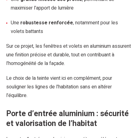
maximiser l’apport de lumière
Une
robustesse renforcée
, notamment pour les
volets battants
Sur ce projet, les fenêtres et volets en aluminium assurent
une finition précise et durable, tout en contribuant à
l’homogénéité de la façade.
Le choix de la teinte vient ici en complément, pour
souligner les lignes de l’habitation sans en altérer
l’équilibre.
Porte d’entrée aluminium : sécurité
et valorisation de l’habitat