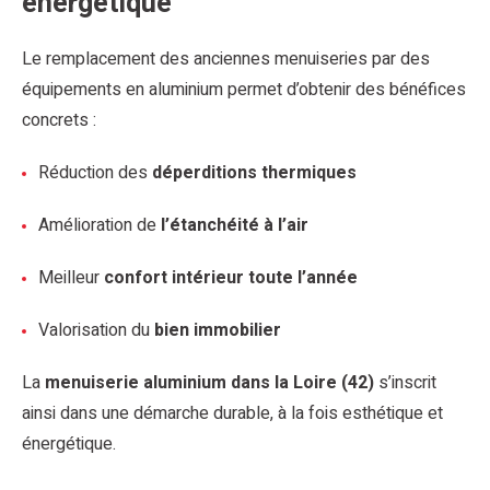
énergétique
Le remplacement des anciennes menuiseries par des
équipements en aluminium permet d’obtenir des bénéfices
concrets :
Réduction des
déperditions thermiques
Amélioration de
l’étanchéité à l’air
Meilleur
confort intérieur toute l’année
Valorisation du
bien immobilier
La
menuiserie aluminium dans la Loire (42)
s’inscrit
ainsi dans une démarche durable, à la fois esthétique et
énergétique.