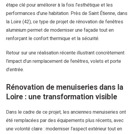
étape clé pour améliorer à la fois l’esthétique et les
performances d’une habitation. Près de Saint Étienne, dans
la Loire (42), ce type de projet de rénovation de fenêtres
aluminium permet de moderniser une façade tout en
renforçant le confort thermique et la sécurité.
Retour sur une réalisation récente illustrant concrètement
l’impact d’un remplacement de fenêtres, volets et porte
d’entrée.
Rénovation de menuiseries dans la
Loire : une transformation visible
Dans le cadre de ce projet, les anciennes menuiseries ont
été remplacées par des équipements plus récents, avec
une volonté claire : moderniser l’aspect extérieur tout en