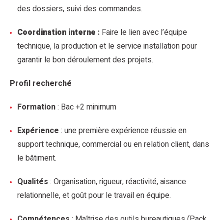
des dossiers, suivi des commandes.
Coordination interne
:
Faire le lien avec l’équipe
technique, la production et le service installation pour
garantir le bon déroulement des projets.
Profil recherché
Formation
: Bac +2 minimum
Expérience
: une première expérience réussie en
support technique, commercial ou en relation client, dans
le bâtiment.
Qualités
: Organisation, rigueur, réactivité, aisance
relationnelle, et goût pour le travail en équipe.
Compétences
: Maîtrise des outils bureautiques (Pack