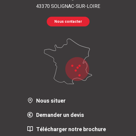
43370
SOLIGNAC-SUR-LOIRE
Nous contacter
Nous situer
Demander un devis
Télécharger notre brochure