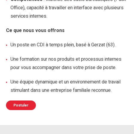
Office), capacité à travailler en interface avec plusieurs
services internes.
Ce que nous vous offrons
Un poste en CDI à temps plein, basé à Gerzat (63).
Une formation sur nos produits et processus internes
pour vous accompagner dans votre prise de poste.
Une équipe dynamique et un environnement de travail
stimulant dans une entreprise familiale reconnue.
Postuler