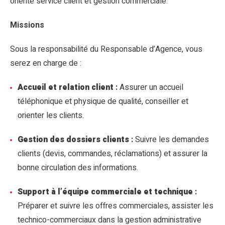
orienté service client et gestion commerciale.
Missions
Sous la responsabilité du Responsable d’Agence, vous
serez en charge de :
Accueil et relation client
:
Assurer un accueil
téléphonique et physique de qualité, conseiller et
orienter les clients.
Gestion des dossiers clients
:
Suivre les demandes
clients (devis, commandes, réclamations) et assurer la
bonne circulation des informations.
Support à l’équipe commerciale et technique
:
Préparer et suivre les offres commerciales, assister les
technico-commerciaux dans la gestion administrative