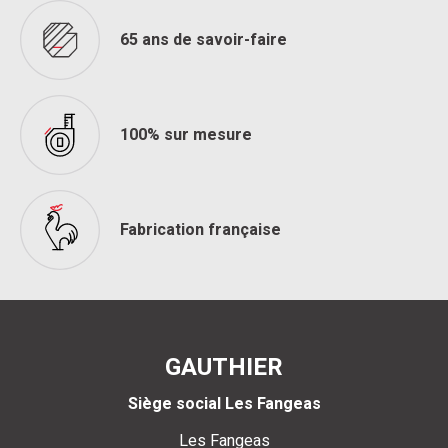
65 ans de savoir-faire
100% sur mesure
Fabrication française
GAUTHIER
Siège social Les Fangeas
Les Fangeas