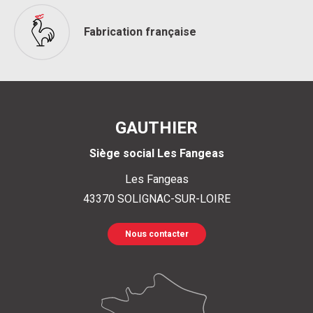
Fabrication française
GAUTHIER
Siège social Les Fangeas
Les Fangeas
43370
SOLIGNAC-SUR-LOIRE
Nous contacter