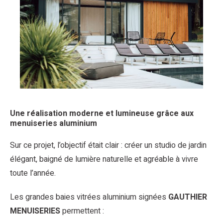
Une réalisation moderne et lumineuse grâce aux
menuiseries aluminium
Sur ce projet, l’objectif était clair : créer un studio de jardin
élégant, baigné de lumière naturelle et agréable à vivre
toute l’année.
Les grandes baies vitrées aluminium signées
GAUTHIER
MENUISERIES
permettent :