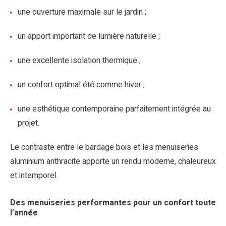
une ouverture maximale sur le jardin ;
un apport important de lumière naturelle ;
une excellente isolation thermique ;
un confort optimal été comme hiver ;
une esthétique contemporaine parfaitement intégrée au
projet.
Le contraste entre le bardage bois et les menuiseries
aluminium anthracite apporte un rendu moderne, chaleureux
et intemporel.
Des menuiseries performantes pour un confort toute
l’année