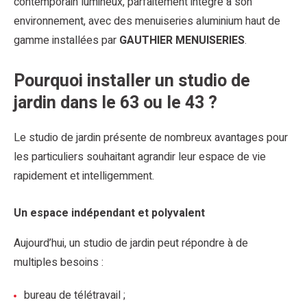
contemporain lumineux, parfaitement intégré à son
environnement, avec des menuiseries aluminium haut de
gamme installées par
GAUTHIER MENUISERIES
.
Pourquoi installer un studio de
jardin dans le 63 ou le 43 ?
Le studio de jardin présente de nombreux avantages pour
les particuliers souhaitant agrandir leur espace de vie
rapidement et intelligemment.
Un espace indépendant et polyvalent
Aujourd’hui, un studio de jardin peut répondre à de
multiples besoins :
bureau de télétravail ;