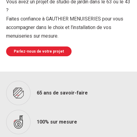
Vous avez un projet de studio de jardin dans le 63 ou le 43
?
Faites confiance à GAUTHIER MENUISERIES pour vous
accompagner dans le choix et l’installation de vos
menuiseries sur mesure.
Parlez-nous de votre projet
65 ans de savoir-faire
100% sur mesure