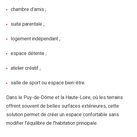
chambre d’amis ;
suite parentale ;
logement indépendant ;
espace détente ;
atelier créatif ;
salle de sport ou espace bien-être.
Dans le Puy-de-Dôme et la Haute-Loire, où les terrains
offrent souvent de belles surfaces extérieures, cette
solution permet de créer un espace confortable sans
modifier l’équilibre de l’habitation principale.