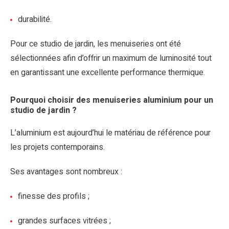
durabilité.
Pour ce studio de jardin, les menuiseries ont été
sélectionnées afin d’offrir un maximum de luminosité tout
en garantissant une excellente performance thermique.
Pourquoi choisir des menuiseries aluminium pour un
studio de jardin ?
L’aluminium est aujourd’hui le matériau de référence pour
les projets contemporains.
Ses avantages sont nombreux :
finesse des profils ;
grandes surfaces vitrées ;