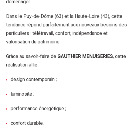
déménager.
Dans le Puy-de-Dôme (63) et la Haute-Loire (43), cette
tendance répond parfaitement aux nouveaux besoins des
particuliers : télétravail, confort, indépendance et
valorisation du patrimoine.
Grâce au savoir-faire de
GAUTHIER MENUISERIES
, cette
réalisation allie :
design contemporain ;
luminosité ;
performance énergétique ;
confort durable.