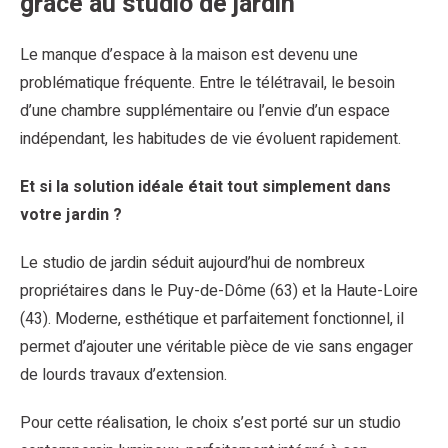
grâce au studio de jardin
Le manque d’espace à la maison est devenu une
problématique fréquente. Entre le télétravail, le besoin
d’une chambre supplémentaire ou l’envie d’un espace
indépendant, les habitudes de vie évoluent rapidement.
Et si la solution idéale était tout simplement dans
votre jardin ?
Le studio de jardin séduit aujourd’hui de nombreux
propriétaires dans le Puy-de-Dôme (63) et la Haute-Loire
(43). Moderne, esthétique et parfaitement fonctionnel, il
permet d’ajouter une véritable pièce de vie sans engager
de lourds travaux d’extension.
Pour cette réalisation, le choix s’est porté sur un studio