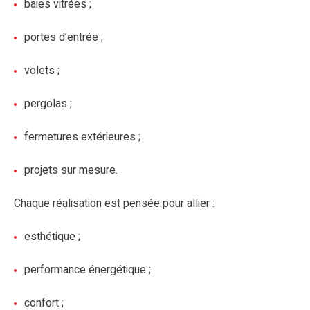
baies vitrées ;
portes d’entrée ;
volets ;
pergolas ;
fermetures extérieures ;
projets sur mesure.
Chaque réalisation est pensée pour allier :
esthétique ;
performance énergétique ;
confort ;