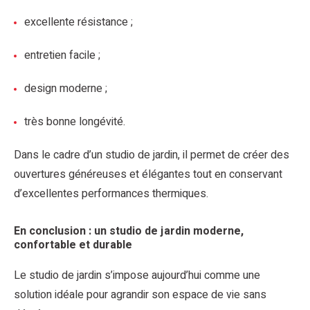
excellente résistance ;
entretien facile ;
design moderne ;
très bonne longévité.
Dans le cadre d’un studio de jardin, il permet de créer des
ouvertures généreuses et élégantes tout en conservant
d’excellentes performances thermiques.
En conclusion : un studio de jardin moderne,
confortable et durable
Le studio de jardin s’impose aujourd’hui comme une
solution idéale pour agrandir son espace de vie sans