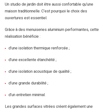
Un studio de jardin doit être aussi confortable qu’une
maison traditionnelle. C’est pourquoi le choix des
ouvertures est essentiel.
Grâce à des menuiseries aluminium performantes, cette
réalisation bénéficie :
d’une isolation thermique renforcée ;
d’une excellente étanchéité ;
d’une isolation acoustique de qualité ;
d’une grande durabilité ;
d’un entretien minimal.
Les grandes surfaces vitrées créent également une