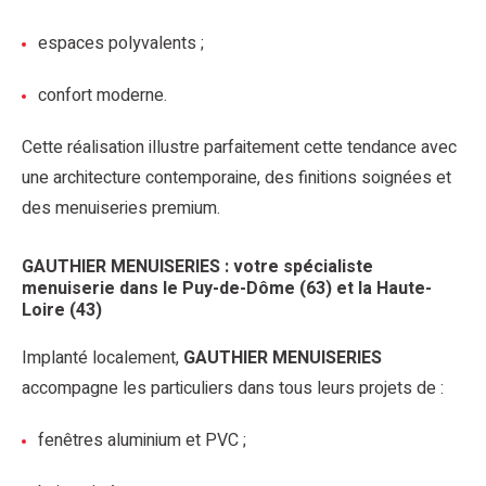
espaces polyvalents ;
confort moderne.
Cette réalisation illustre parfaitement cette tendance avec
une architecture contemporaine, des finitions soignées et
des menuiseries premium.
GAUTHIER MENUISERIES : votre spécialiste
menuiserie dans le Puy-de-Dôme (63) et la Haute-
Loire (43)
Implanté localement,
GAUTHIER MENUISERIES
accompagne les particuliers dans tous leurs projets de :
fenêtres aluminium et PVC ;