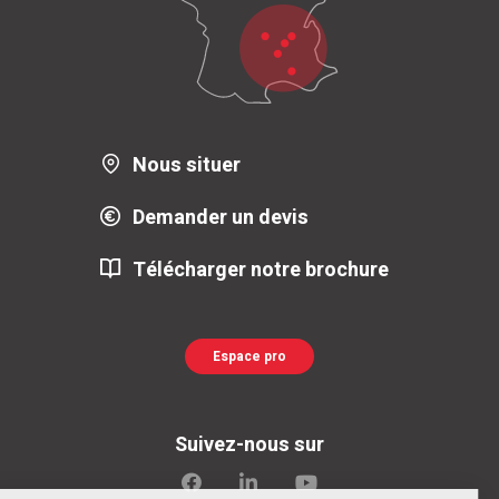
Nous situer
Demander un devis
Télécharger notre brochure
Espace pro
Suivez-nous sur