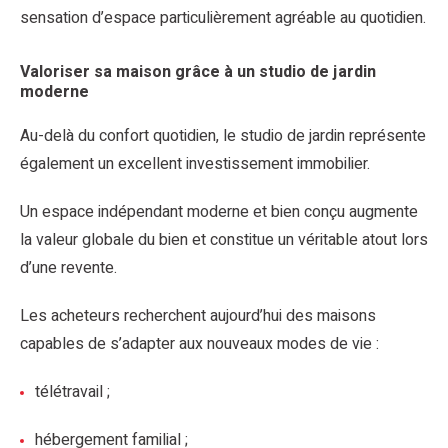
sensation d’espace particulièrement agréable au quotidien.
Valoriser sa maison grâce à un studio de jardin
moderne
Au-delà du confort quotidien, le studio de jardin représente
également un excellent investissement immobilier.
Un espace indépendant moderne et bien conçu augmente
la valeur globale du bien et constitue un véritable atout lors
d’une revente.
Les acheteurs recherchent aujourd’hui des maisons
capables de s’adapter aux nouveaux modes de vie :
télétravail ;
hébergement familial ;