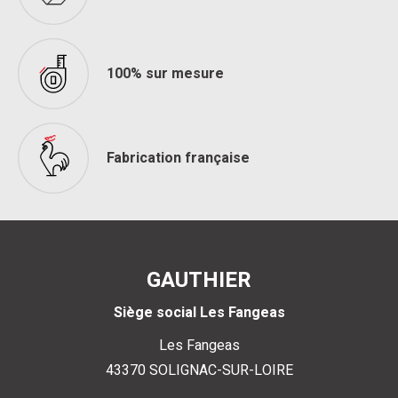
100% sur mesure
Fabrication française
GAUTHIER
Siège social Les Fangeas
Les Fangeas
43370
SOLIGNAC-SUR-LOIRE