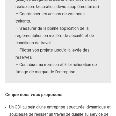
réalisation, facturation, devis supplémentaires).
– Coordonner les actions de vos sous-
traitants.
– S’assurer de la bonne application de la
réglementation en matière de sécurité et de
conditions de travail.
– Piloter vos projets jusqu’à la levée des
réserves.
– Contribuer au maintien et à l’amélioration de
l’image de marque de l’entreprise.
Ce que nous vous proposons :
Un CDI au sein d’une entreprise structurée, dynamique et
soucieuse de réaliser un travail de qualité au service de