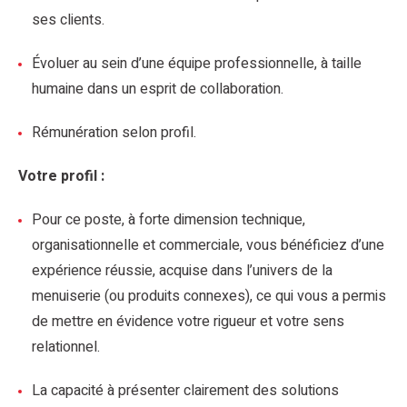
ses clients.
Évoluer au sein d’une équipe professionnelle, à taille
humaine dans un esprit de collaboration.
Rémunération selon profil.
Votre profil :
Pour ce poste, à forte dimension technique,
organisationnelle et commerciale, vous bénéficiez d’une
expérience réussie, acquise dans l’univers de la
menuiserie (ou produits connexes), ce qui vous a permis
de mettre en évidence votre rigueur et votre sens
relationnel.
La capacité à présenter clairement des solutions