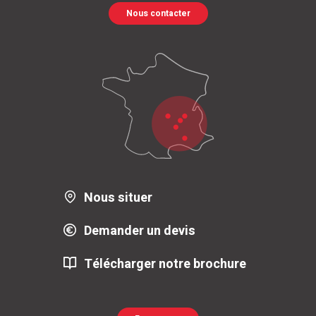
Nous contacter
Nous situer
Demander un devis
Télécharger notre brochure