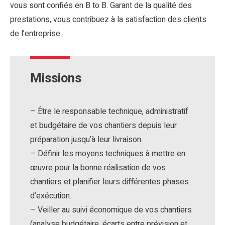
vous sont confiés en B to B. Garant de la qualité des
prestations, vous contribuez à la satisfaction des clients
de l’entreprise.
Missions
– Être le responsable technique, administratif
et budgétaire de vos chantiers depuis leur
préparation jusqu’à leur livraison.
– Définir les moyens techniques à mettre en
œuvre pour la bonne réalisation de vos
chantiers et planifier leurs différentes phases
d’exécution.
– Veiller au suivi économique de vos chantiers
(analyse budgétaire, écarts entre prévision et