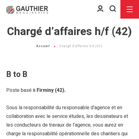
Espace
Je
Menu
client
recherch
Chargé d’affaires h/f (42)
Accueil
Chargé d’affaires h/f (42)
B to B
Poste basé à
Firminy (42).
Sous la responsabilité du responsable d’agence et en
collaboration avec le service études, les dessinateurs et
les conducteurs de travaux de l’agence, vous aurez en
charge la responsabilité opérationnelle des chantiers qui