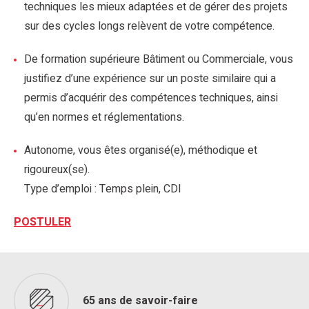
techniques les mieux adaptées et de gérer des projets
sur des cycles longs relèvent de votre compétence.
De formation supérieure Bâtiment ou Commerciale, vous
justifiez d’une expérience sur un poste similaire qui a
permis d’acquérir des compétences techniques, ainsi
qu’en normes et réglementations.
Autonome, vous êtes organisé(e), méthodique et
rigoureux(se).
Type d’emploi : Temps plein, CDI
POSTULER
65 ans de savoir-faire