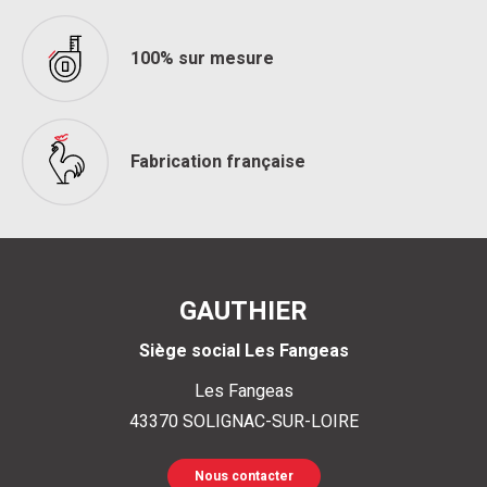
100% sur mesure
Fabrication française
GAUTHIER
Siège social Les Fangeas
Les Fangeas
43370
SOLIGNAC-SUR-LOIRE
Nous contacter