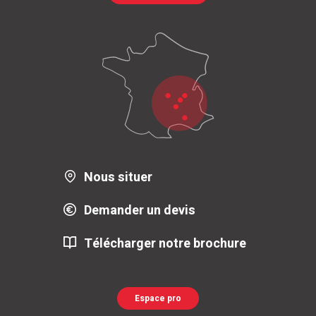
Nous situer
Demander un devis
Télécharger notre brochure
Espace pro