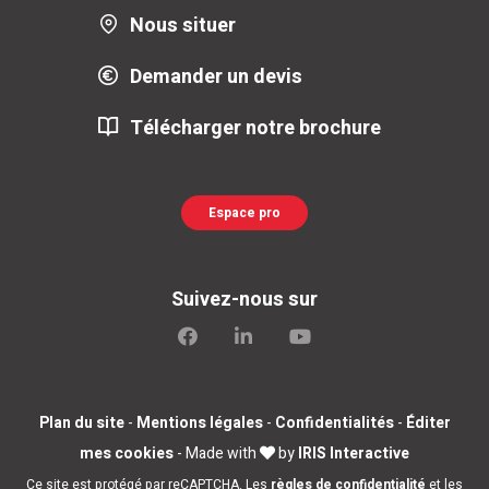
Nous situer
Demander un devis
Télécharger notre brochure
Espace pro
Suivez-nous sur
Plan du site
-
Mentions légales
-
Confidentialités
-
Éditer
mes cookies
- Made with
by
IRIS Interactive
Ce site est protégé par reCAPTCHA. Les
règles de confidentialité
et les