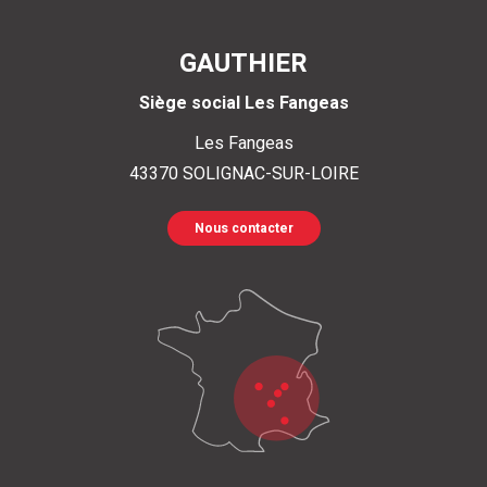
GAUTHIER
Siège social Les Fangeas
Les Fangeas
43370
SOLIGNAC-SUR-LOIRE
Nous contacter