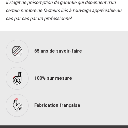
Il s’agit de présomption de garantie qui dépendent d’un
certain nombre de facteurs liés à l’ouvrage appréciable au
cas par cas par un professionnel.
65 ans de savoir-faire
100% sur mesure
Fabrication française