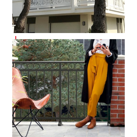
ABRIEL