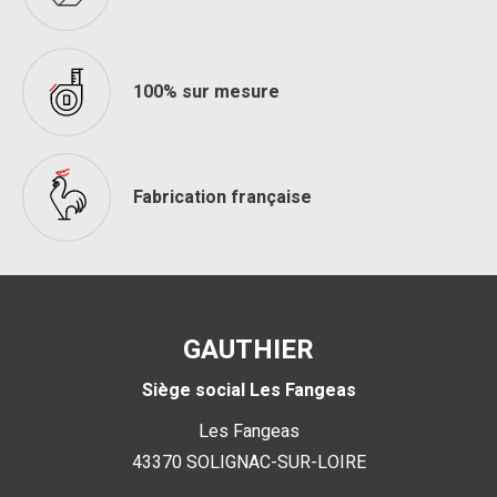
100% sur mesure
Fabrication française
GAUTHIER
Siège social Les Fangeas
Les Fangeas
43370
SOLIGNAC-SUR-LOIRE