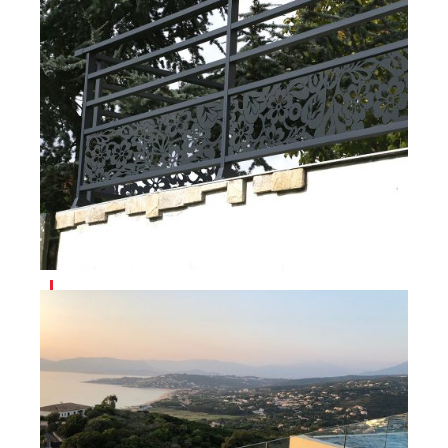
BRINI