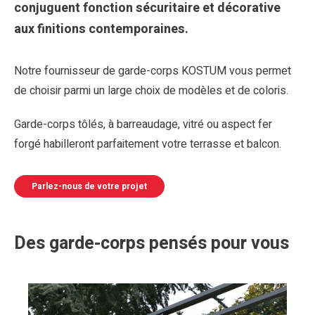
conjuguent fonction sécuritaire et décorative
aux finitions contemporaines.
Notre fournisseur de garde-corps KOSTUM vous permet
de choisir parmi un large choix de modèles et de coloris.
Garde-corps tôlés, à barreaudage, vitré ou aspect fer
forgé habilleront parfaitement votre terrasse et balcon.
Parlez-nous de votre projet
Des garde-corps pensés pour vous