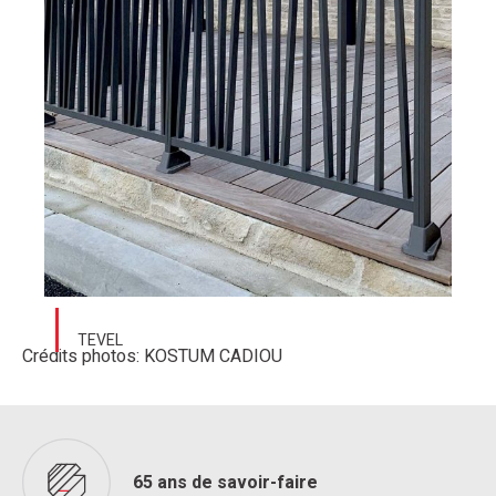
TEVEL
Crédits photos: KOSTUM CADIOU
65 ans de savoir-faire