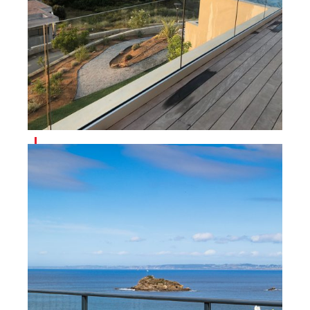
AZILIZ