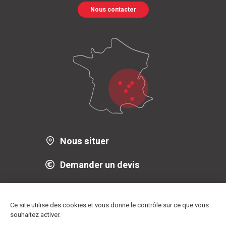
Nous contacter
Nous situer
Demander un devis
Télécharger notre brochure
Ce site utilise des cookies et vous donne le contrôle sur ce que vous
souhaitez activer.