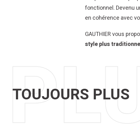
fonctionnel. Devenu un 
en cohérence avec votr
GAUTHIER vous propose
style plus traditionne
TOUJOURS PLUS