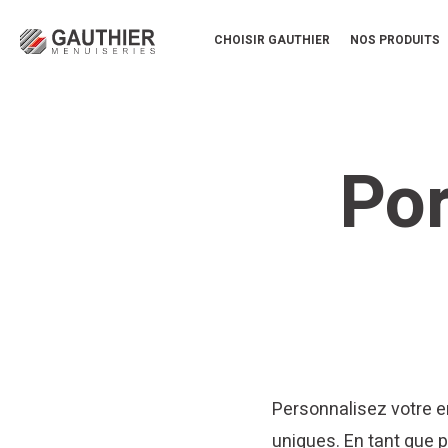
CHOISIR GAUTHIER
NOS PRODUITS
Por
Personnalisez votre e
uniques. En tant que pr