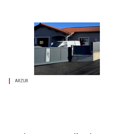
ARZUR