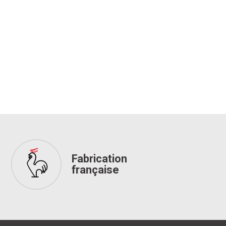
Fabrication
française