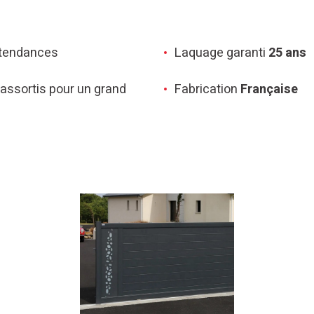
tendances
Laquage garanti
25 ans
assortis pour un grand
Fabrication
Française