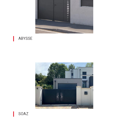
ABYSSE
SOAZ