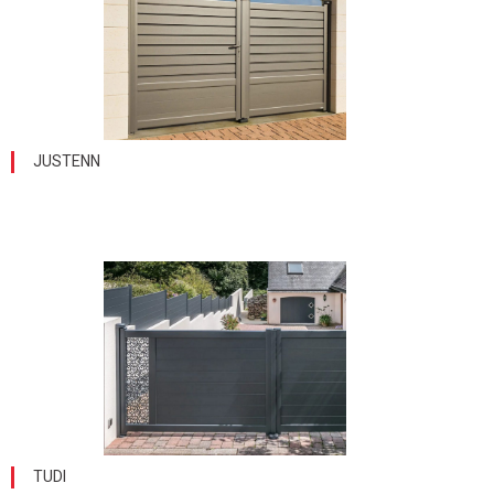
JUSTENN
TUDI