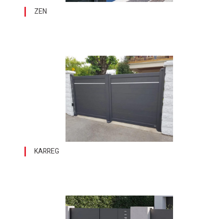
ZEN
KARREG