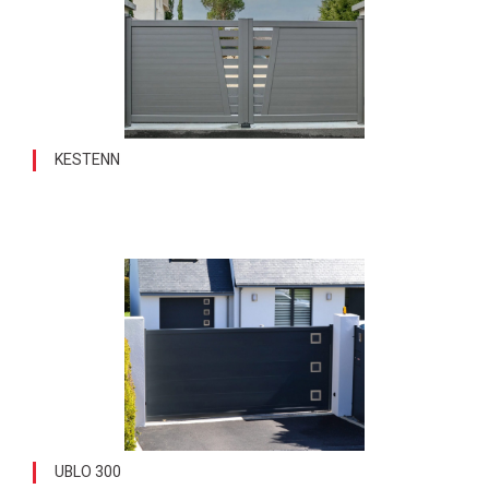
KESTENN
UBLO 300