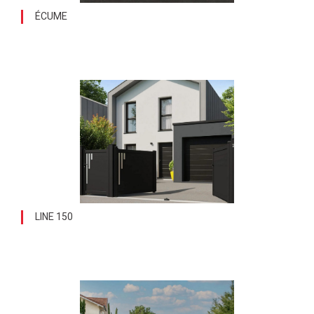
ÉCUME
LINE 150