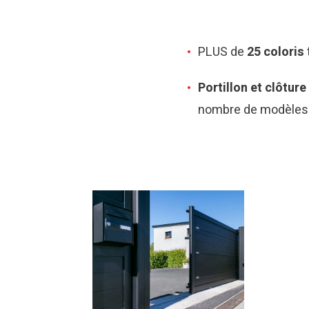
PLUS de
25 coloris
Portillon et clôture
nombre de modèles