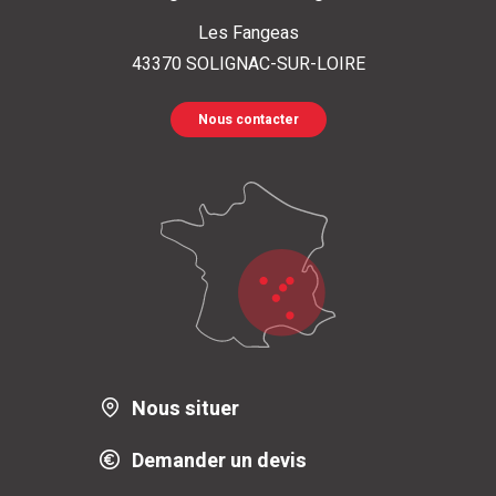
Les Fangeas
43370
SOLIGNAC-SUR-LOIRE
Nous contacter
Nous situer
Demander un devis