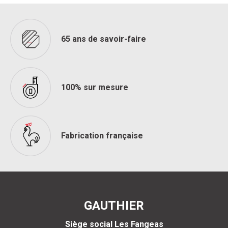
65 ans de savoir-faire
100% sur mesure
Fabrication française
GAUTHIER
Siège social Les Fangeas