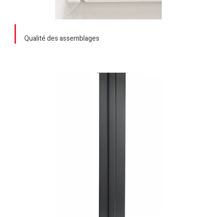
Qualité des assemblages