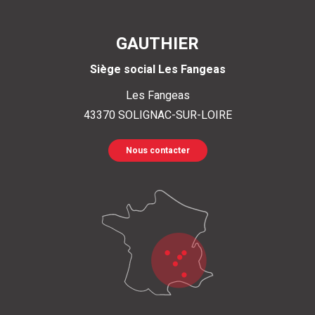
GAUTHIER
Siège social Les Fangeas
Les Fangeas
43370
SOLIGNAC-SUR-LOIRE
Nous contacter