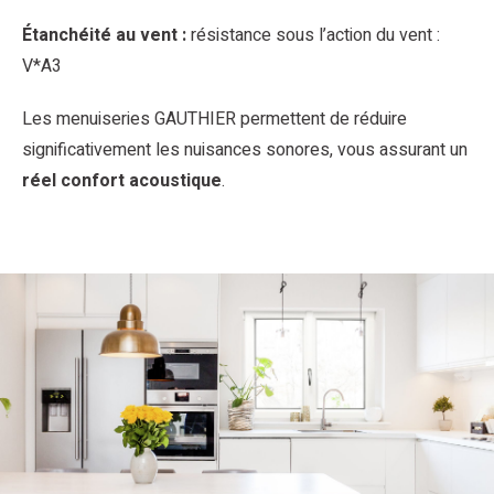
Étanchéité au vent :
résistance sous l’action du vent :
V*A3
Les menuiseries GAUTHIER permettent de réduire
significativement les nuisances sonores, vous assurant un
réel confort acoustique
.