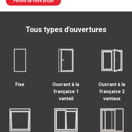
Parlons de votre projet
Tous types d'ouvertures
Fixe
Ouvrant à la
Ouvrant à la
française 1
française 2
vantail
vantaux