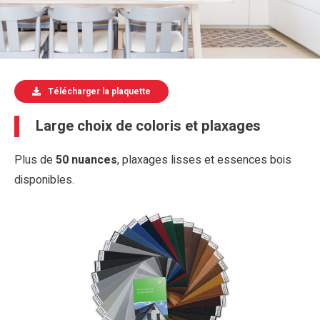
Télécharger la plaquette
Large choix de coloris et plaxages
Plus de
50 nuances
, plaxages lisses et essences bois
disponibles.