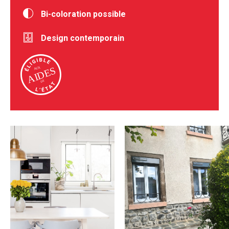
Bi-coloration possible
Design contemporain