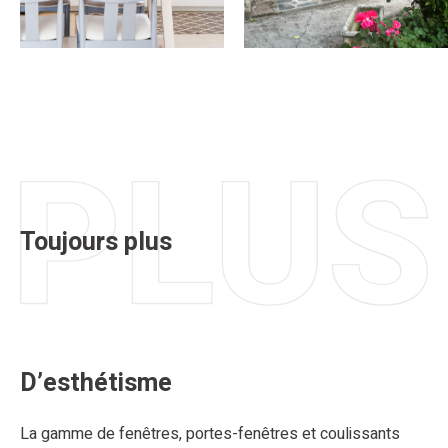
Toujours plus
D’esthétisme
La gamme de fenêtres, portes-fenêtres et coulissants