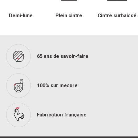
Demi-lune
Plein cintre
Cintre surbaissé
65 ans de savoir-faire
100% sur mesure
Fabrication française