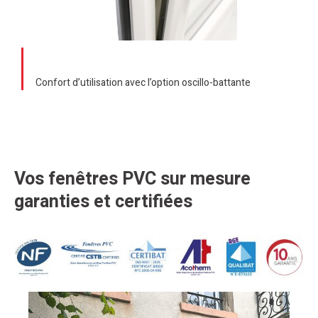
Confort d’utilisation avec l’option oscillo-battante
Vos fenêtres PVC sur mesure
garanties et certifiées