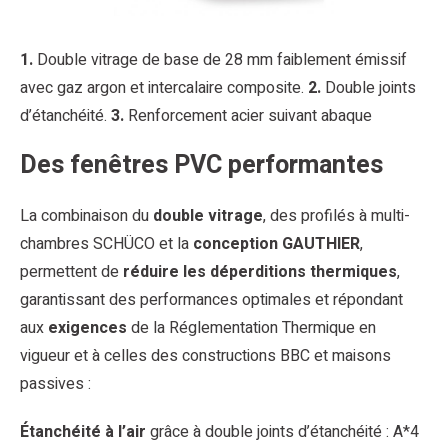
1.
Double vitrage de base de 28 mm faiblement émissif
avec gaz argon et intercalaire composite.
2.
Double joints
d’étanchéité.
3.
Renforcement acier suivant abaque
Des fenêtres PVC performantes
La combinaison du
double vitrage
, des profilés à multi-
chambres SCHÜCO et la
conception GAUTHIER
,
permettent de
réduire les déperditions thermiques
,
garantissant des performances optimales et répondant
aux
exigences
de la Réglementation Thermique en
vigueur et à celles des constructions BBC et maisons
passives :
Étanchéité à l’air
grâce à double joints d’étanchéité : A*4