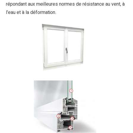
répondant aux meilleures normes de résistance au vent, à
l’eau et à la déformation.