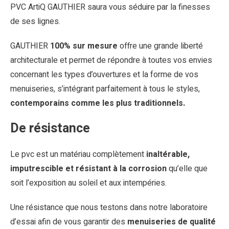
PVC ArtiQ GAUTHIER saura vous séduire par la finesses
de ses lignes.
GAUTHIER
100% sur mesure
offre une grande liberté
architecturale et permet de répondre à toutes vos envies
concernant les types d’ouvertures et la forme de vos
menuiseries, s’intégrant parfaitement à tous le styles,
contemporains comme les plus traditionnels.
De résistance
Le pvc est un matériau complètement
inaltérable,
imputrescible et résistant à la corrosion
qu’elle que
soit l’exposition au soleil et aux intempéries.
Une résistance que nous testons dans notre laboratoire
d’essai afin de vous garantir des
menuiseries de qualité