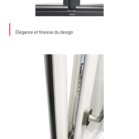
Élégance et finesse du design