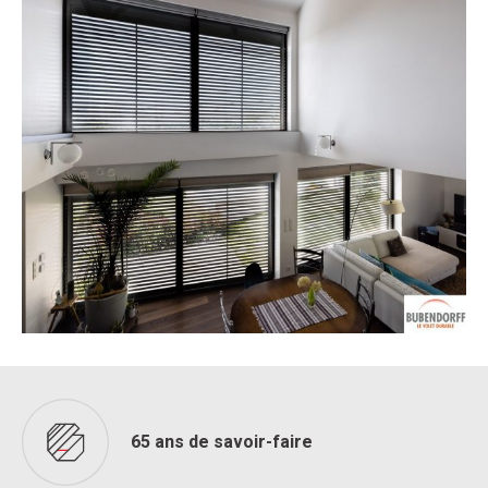
65 ans de savoir-faire