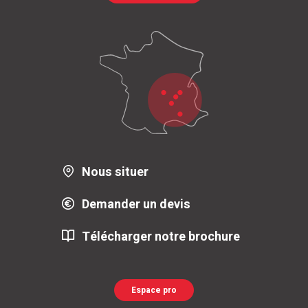
Nous situer
Demander un devis
Télécharger notre brochure
Espace pro