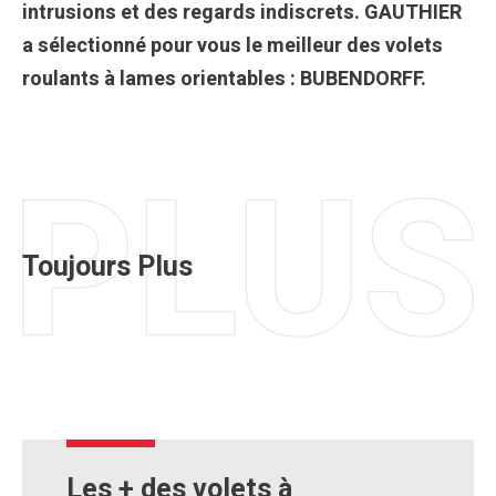
intrusions et des regards indiscrets. GAUTHIER
a sélectionné pour vous le meilleur des volets
roulants à lames orientables : BUBENDORFF.
Toujours Plus
Les + des volets à