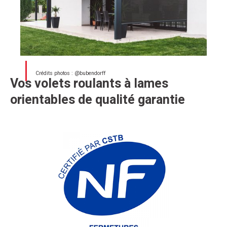
Crédits photos : @bubendorff
Vos volets roulants à lames
orientables de qualité garantie