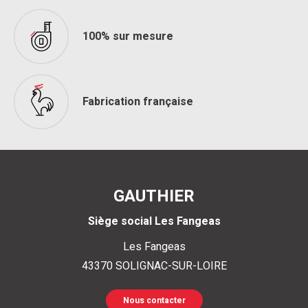
100% sur mesure
Fabrication française
GAUTHIER
Siège social Les Fangeas
Les Fangeas
43370
SOLIGNAC-SUR-LOIRE
Nous contacter