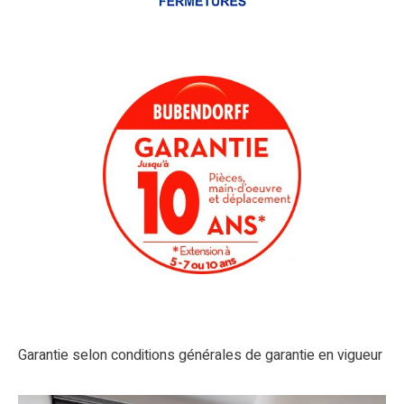
Garantie selon conditions générales de garantie en vigueur