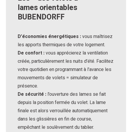
lames orientables
BUBENDORFF
D’économies énergétiques :
vous maîtrisez
les apports thermiques de votre logement.
De confort :
vous apprécierez la ventilation
créée, particulièrement les nuits d’été. Facilitez
votre quotidien en programmant à l’avance les
mouvements de volets = simulateur de
présence.
De sécurité :
l’ouverture des lames se fait
depuis la position fermée du volet. La lame
finale est alors verrouillée automatiquement
dans les glissières en fin de course,
empêchant le soulèvement du tablier.