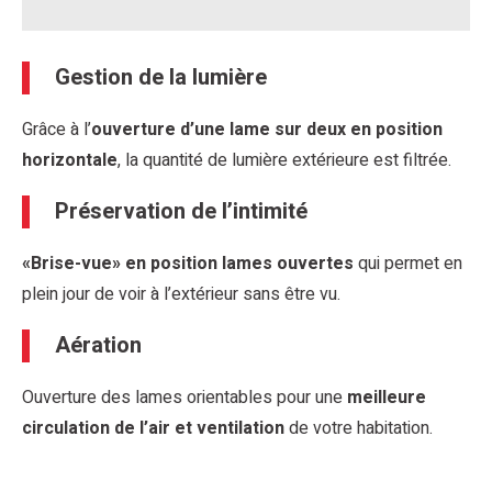
Gestion de la lumière
Grâce à l’
ouverture d’une lame sur deux en position
horizontale
, la quantité de lumière extérieure est filtrée.
Préservation de l’intimité
«Brise-vue» en position lames ouvertes
qui permet en
plein jour de voir à l’extérieur sans être vu.
Aération
Ouverture des lames orientables pour une
meilleure
circulation de l’air et ventilation
de votre habitation.