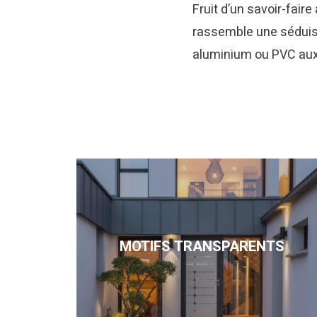
Fruit d’un savoir-faire
rassemble une séduis
aluminium ou PVC au
MOTIFS TRANSPARENTS