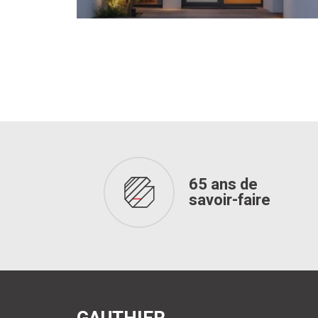
65 ans de
savoir-faire