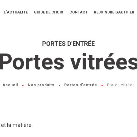
L’ACTUALITÉ
GUIDE DE CHOIX
CONTACT
REJOINDRE GAUTHIER
PORTES D'ENTRÉE
Portes vitrée
Accueil
Nos produits
Portes d’entrée
Portes vitrées
et la matière.