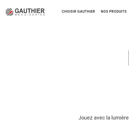
CHOISIR GAUTHIER
NOS PRODUITS
Jouez avec la lumière 