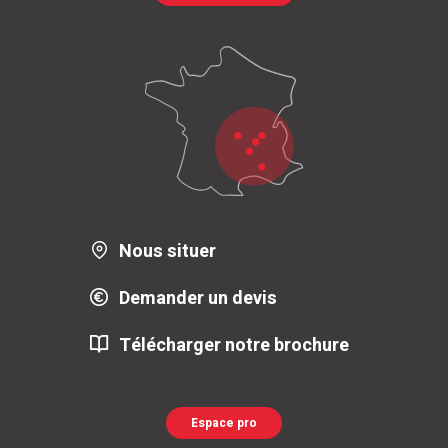
Nous situer
Demander un devis
Télécharger notre brochure
Espace pro