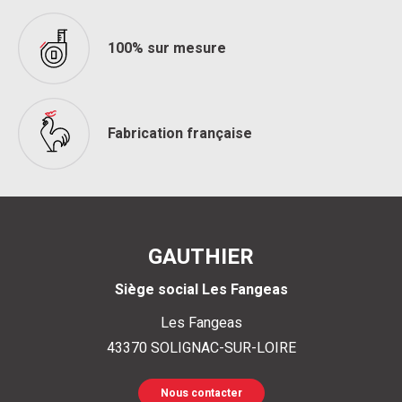
100% sur mesure
Fabrication française
GAUTHIER
Siège social Les Fangeas
Les Fangeas
43370
SOLIGNAC-SUR-LOIRE
Nous contacter