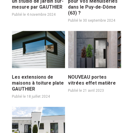
un studio de jardin sur-
pour Vos Menuiseries
mesure par GAUTHIER
dans le Puy-de-Dôme
(63) ?
Publié le 4 novembre 2024
Publié le 30 septembre 2024
Les extensions de
NOUVEAU portes
maisons à toiture plate
vitrées effet matière
GAUTHIER
Publié le 21 avril 2023
Publié le 18 juillet 2024