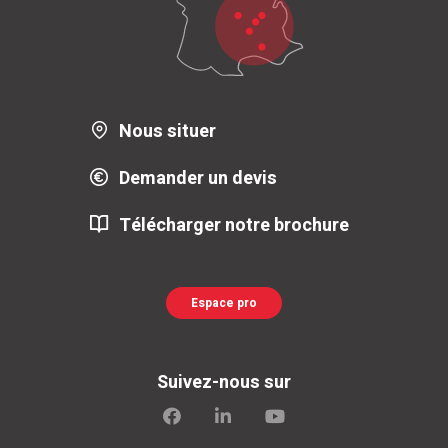
Nous situer
Demander un devis
Télécharger notre brochure
Espace pro
Suivez-nous sur