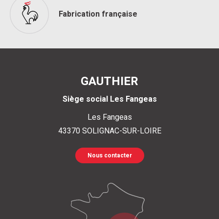
Fabrication française
GAUTHIER
Siège social Les Fangeas
Les Fangeas
43370
SOLIGNAC-SUR-LOIRE
Nous contacter