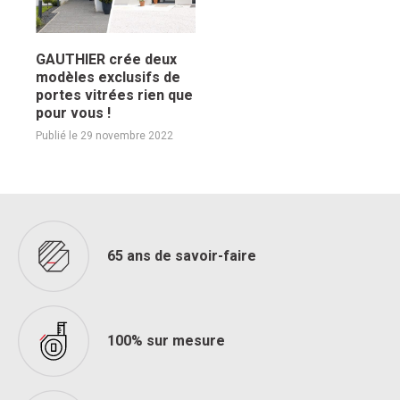
GAUTHIER crée deux
modèles exclusifs de
portes vitrées rien que
pour vous !
Publié le 29 novembre 2022
65 ans de savoir-faire
100% sur mesure