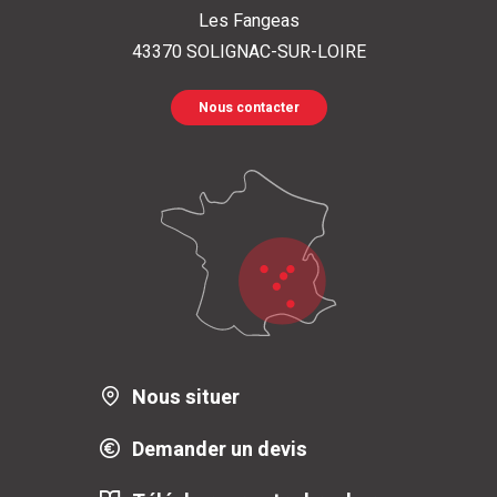
Les Fangeas
43370
SOLIGNAC-SUR-LOIRE
Nous contacter
Nous situer
Demander un devis