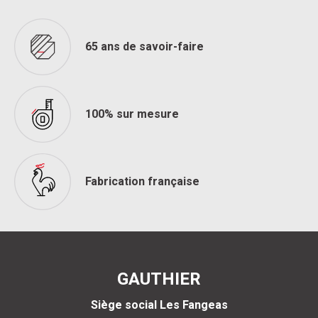
65 ans de savoir-faire
100% sur mesure
Fabrication française
GAUTHIER
Siège social Les Fangeas