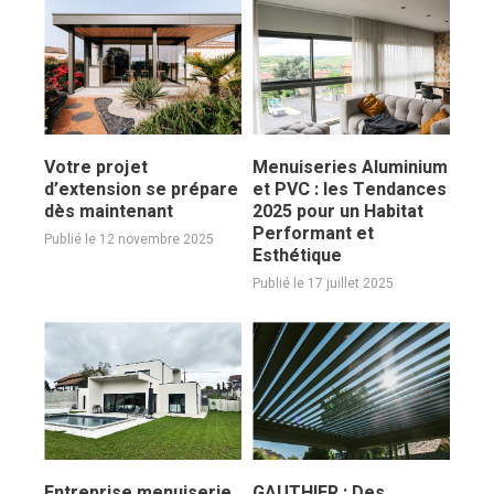
Votre projet
Menuiseries Aluminium
d’extension se prépare
et PVC : les Tendances
dès maintenant
2025 pour un Habitat
Performant et
Publié le 12 novembre 2025
Esthétique
Publié le 17 juillet 2025
Entreprise menuiserie
GAUTHIER : Des