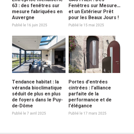
63 : des fenêtres sur
Fenêtres sur Mesure…
mesure fabriquées en
et un Extérieur Prêt
Auvergne
pour les Beaux Jours !
Publié le 16 juin 2025
Publié le 15 mai 2025
Tendance habitat : la
Portes d’entrées
véranda bioclimatique
cintrées : l’alliance
séduit de plus en plus
parfaite de la
de foyers dans le Puy-
performance et de
de-Dôme
l’élégance
Publié le 7 avril 2025
Publié le 17 mars 2025